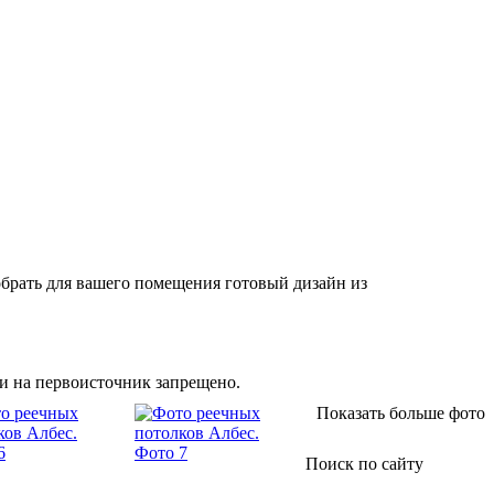
брать для вашего помещения готовый дизайн из
и на первоисточник запрещено.
Показать больше фото
Поиск по cайту