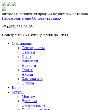
оптовая и розничная продажа подвесных потолков
Перезвоните мне
Отправить заявку
+7 (495) 778-08-05
Понедельник - Пятница с 9:00 до 18:00
О компании
Сертификаты
Отзывы
Цены
Вакансии
Новости
Статьи
Акции
Как заказать
Оплата
Каталог
Услуги
Монтаж
Доставка
Онлайн-расчет
Подбор потолка