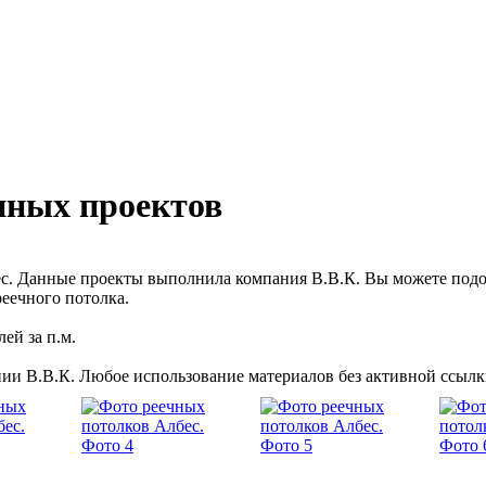
нных проектов
с. Данные проекты выполнила компания В.В.К. Вы можете подо
еечного потолка.
ей за п.м.
ии В.В.К. Любое использование материалов без активной ссылк