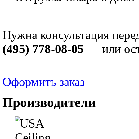
Нужна консультация пере
(495) 778-08-05
— или ост
Оформить заказ
Производители