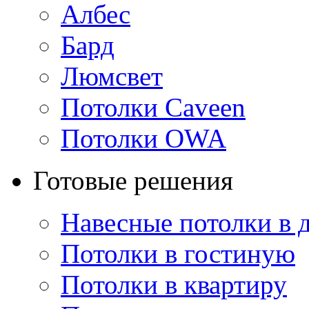
Албес
Бард
Люмсвет
Потолки Caveen
Потолки OWA
Готовые решения
Навесные потолки в 
Потолки в гостиную
Потолки в квартиру