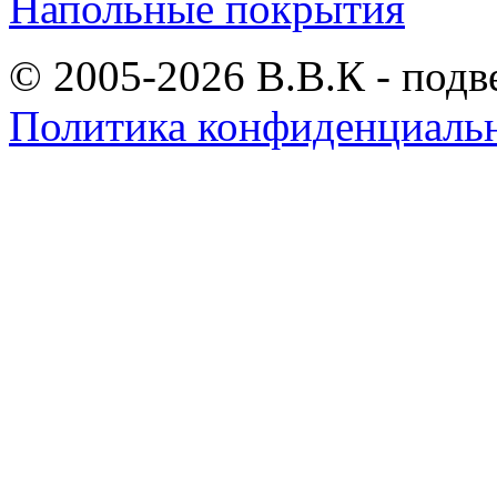
Напольные покрытия
© 2005-2026 В.В.К - подв
Политика конфиденциаль