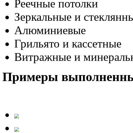
Реечные потолки
Зеркальные и стеклянны
Алюминиевые
Грильято и кассетные
Витражные и минераль
Примеры выполненны