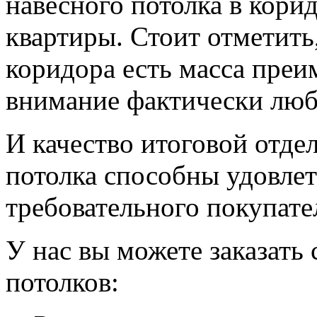
навесного потолка в кори
квартиры. Стоит отметить,
коридора есть масса пре
внимание фактически люб
И качество итоговой отде
потолка способны удовлет
требовательного покупате
У нас вы можете заказат
потолков: