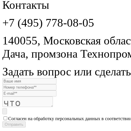
Контакты
+7 (495) 778-08-05
140055, Московская област
Дача, промзона Технопром
Задать вопрос или сделать
Согласен на обработку персональных данных в соответстви