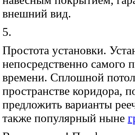
внешний вид.
5.
Простота установки.
Устан
непосредственно самого п
времени. Сплошной потоло
пространстве коридора, 
предложить варианты рееч
также популярный ныне
г