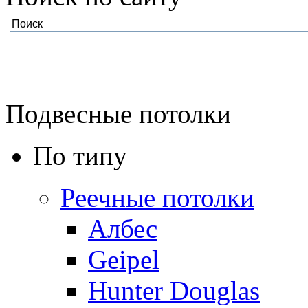
Подвесные потолки
По типу
Реечные потолки
Албес
Geipel
Hunter Douglas