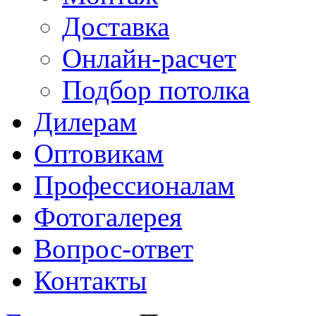
Доставка
Онлайн-расчет
Подбор потолка
Дилерам
Оптовикам
Профессионалам
Фотогалерея
Вопрос-ответ
Контакты