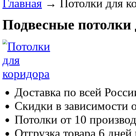
Главная
→
Потолки для к
Подвесные потолки 
Доставка по всей Росси
Скидки в зависимости о
Потолки от 10 произво
Отгрузка товара 6 дней