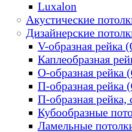
Luxalon
Акустические потолк
Дизайнерские потолк
V-образная рейка (
Каплеобразная рей
О-образная рейка 
П-образная рейка 
П-образная рейка, 
Кубообразные пот
Ламельные потолк