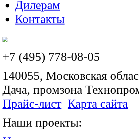
Дилерам
Контакты
+7 (495) 778-08-05
140055, Московская област
Дача, промзона Технопром
Прайс-лист
Карта сайта
Наши проекты: