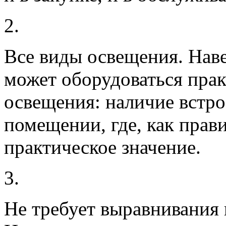
2.
Все виды освещения.
Наве
может оборудоваться пра
освещения: наличие встро
помещении, где, как прави
практическое значение.
3.
Не требует выравнивания 