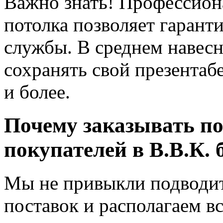
Важно знать! Профессион
потолка позволяет гарант
службы. В среднем навесн
сохранять свой презентаб
и более.
Почему заказывать по
покупателей в В.В.К. 
Мы не привыкли подводит
поставок и располагаем 