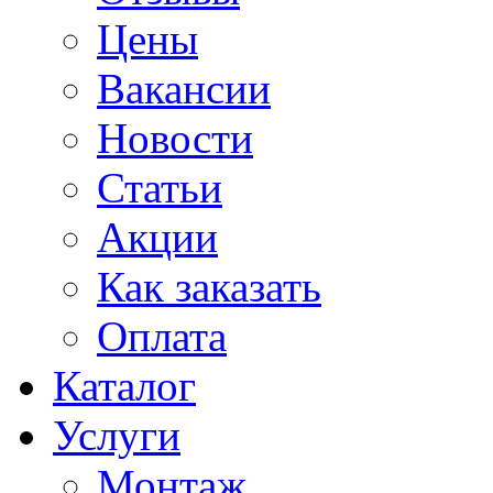
Цены
Вакансии
Новости
Статьи
Акции
Как заказать
Оплата
Каталог
Услуги
Монтаж