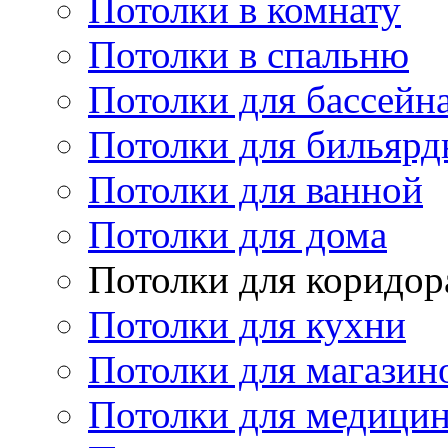
Потолки в комнату
Потолки в спальню
Потолки для бассейн
Потолки для бильярд
Потолки для ванной
Потолки для дома
Потолки для коридор
Потолки для кухни
Потолки для магазин
Потолки для медици