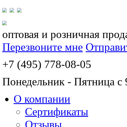
оптовая и розничная прод
Перезвоните мне
Отправи
+7 (495) 778-08-05
Понедельник - Пятница с 
О компании
Сертификаты
Отзывы