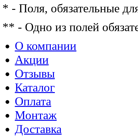
* - Поля, обязательные дл
** - Одно из полей обязат
О компании
Акции
Отзывы
Каталог
Оплата
Монтаж
Доставка