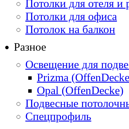
Потолки для отеля и 
Потолки для офиса
Потолок на балкон
Разное
Освещение для подве
Prizma (OffenDecke
Opal (OffenDecke)
Подвесные потолочн
Спецпрофиль