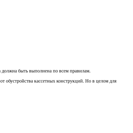
 должна быть выполнена по всем правилам.
от обустройства кассетных конструкций. Но в целом для