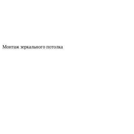
Монтаж зеркального потолка