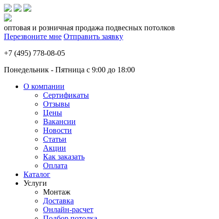
оптовая и розничная продажа подвесных потолков
Перезвоните мне
Отправить заявку
+7 (495) 778-08-05
Понедельник - Пятница с 9:00 до 18:00
О компании
Сертификаты
Отзывы
Цены
Вакансии
Новости
Статьи
Акции
Как заказать
Оплата
Каталог
Услуги
Монтаж
Доставка
Онлайн-расчет
Подбор потолка