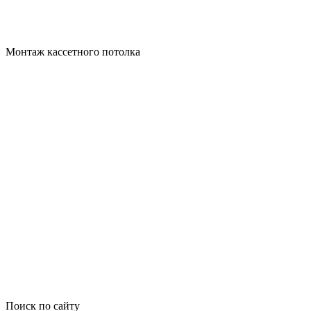
Монтаж кассетного потолка
Поиск по cайту