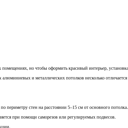
помещениях, но чтобы оформить красивый интерьер, установка
ых алюминиевых и металлических потолков несколько отличается 
по периметру стен на расстоянии 5–15 см от основного потолка.
яется при помощи саморезов или регулируемых подвесов.
кции.