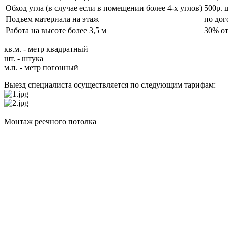
Обход угла (в случае если в помещении более 4-х углов)
500р.
Подъем материала на этаж
по дог
Работа на высоте более 3,5 м
30% от
кв.м. - метр квадратный
шт. - штука
м.п. - метр погонный
Выезд специалиста осуществляется по следующим тарифам:
Монтаж реечного потолка