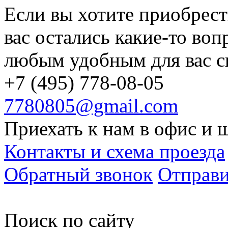
Если вы хотите приобрест
вас остались какие-то воп
любым удобным для вас с
+7 (495) 778-08-05
7780805@gmail.com
Приехать к нам в офис и 
Контакты и схема проезда
Обратный звонок
Отправи
Поиск по cайту