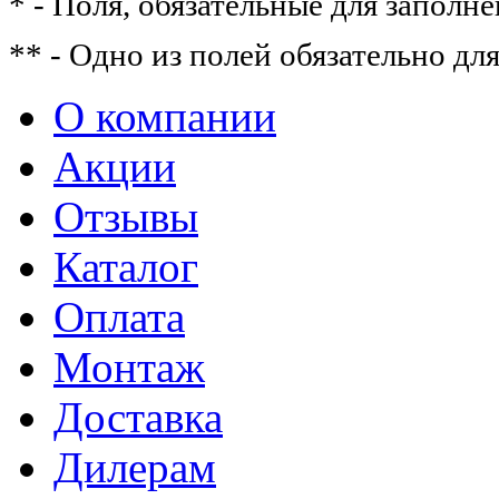
* - Поля, обязательные для заполне
** - Одно из полей обязательно дл
О компании
Акции
Отзывы
Каталог
Оплата
Монтаж
Доставка
Дилерам