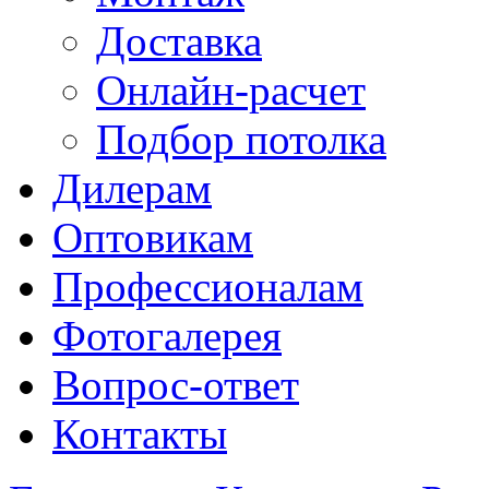
Доставка
Онлайн-расчет
Подбор потолка
Дилерам
Оптовикам
Профессионалам
Фотогалерея
Вопрос-ответ
Контакты