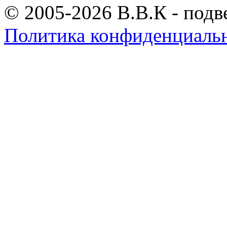
© 2005-2026 В.В.К - подв
Политика конфиденциаль