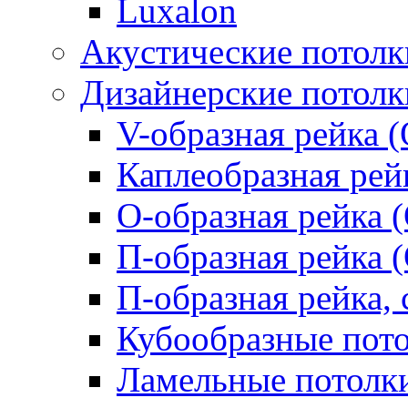
Luxalon
Акустические потолк
Дизайнерские потолк
V-образная рейка (
Каплеобразная рей
О-образная рейка 
П-образная рейка 
П-образная рейка, 
Кубообразные пот
Ламельные потолк