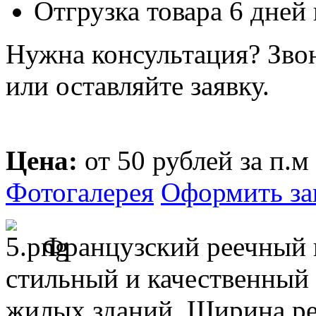
Отгрузка товара 6 дней
Нужна консультация? Зво
или оставляйте заявку.
Цена:
от 50 рублей за п.м
Фотогалерея
Оформить за
Французский реечный 
стильный и качественный 
жилых зданий. Ширина рее