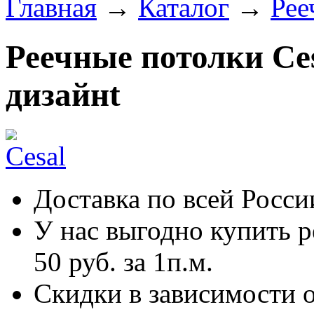
Главная
→
Каталог
→
Рее
Реечные потолки Ce
дизайнt
Доставка по всей Росси
У нас выгодно купить р
50 руб. за 1п.м.
Скидки в зависимости о