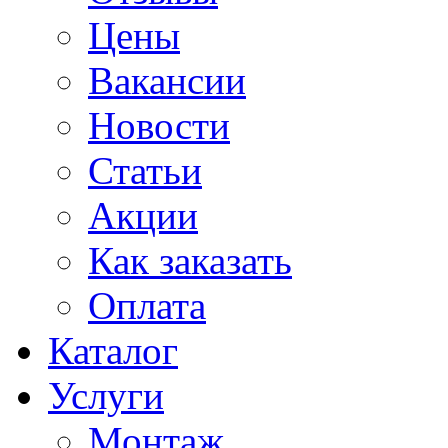
Цены
Вакансии
Новости
Статьи
Акции
Как заказать
Оплата
Каталог
Услуги
Монтаж