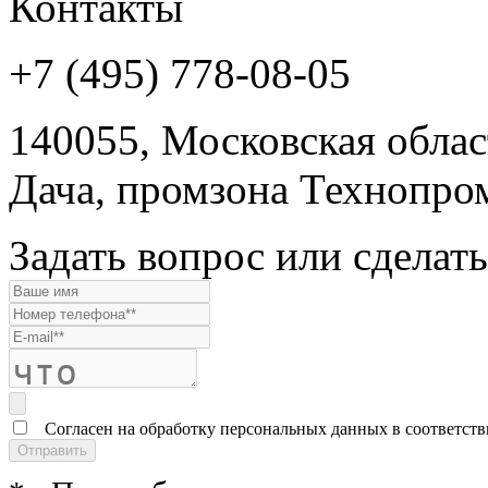
Контакты
+7 (495) 778-08-05
140055, Московская област
Дача, промзона Технопром
Задать вопрос или сделать
Согласен на обработку персональных данных в соответст