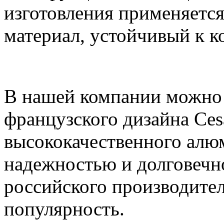
изготовления применяетс
материал, устойчивый к к
В нашей компании можно 
французского дизайна Ces
высококачественного алюм
надежностью и долговечно
российского производител
популярность.