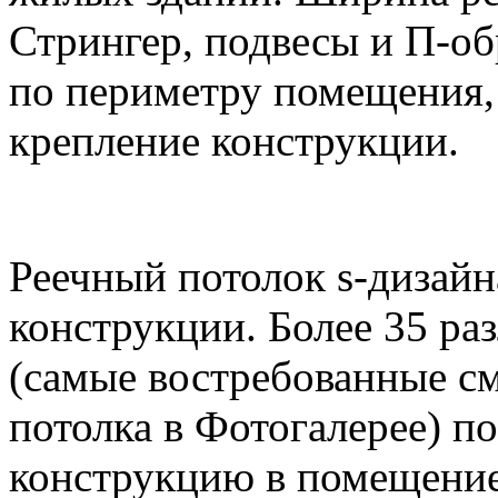
Стрингер, подвесы и П-о
по периметру помещения,
крепление конструкции.
Реечный потолок s-дизайн
конструкции. Более 35 ра
(самые востребованные см
потолка в Фотогалерее) п
конструкцию в помещение