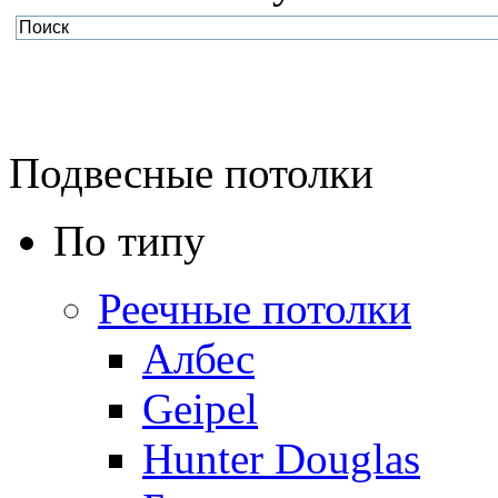
Подвесные потолки
По типу
Реечные потолки
Албес
Geipel
Hunter Douglas