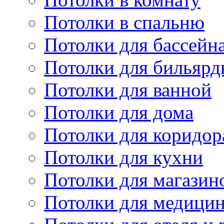
Потолки в спальню
Потолки для бассейн
Потолки для бильярд
Потолки для ванной
Потолки для дома
Потолки для коридор
Потолки для кухни
Потолки для магазин
Потолки для медици