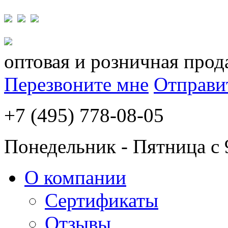
оптовая и розничная прод
Перезвоните мне
Отправи
+7 (495) 778-08-05
Понедельник - Пятница с 
О компании
Сертификаты
Отзывы