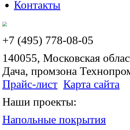
Контакты
+7 (495) 778-08-05
140055, Московская област
Дача, промзона Технопром
Прайс-лист
Карта сайта
Наши проекты:
Напольные покрытия