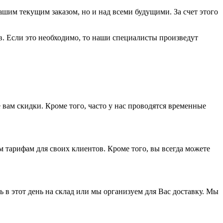
Вашим текущим заказом, но и над всеми будущими. За счет этого
в. Если это необходимо, то наши специалисты произведут
вам скидки. Кроме того, часто у нас проводятся временные
 тарифам для своих клиентов. Кроме того, вы всегда можете
ь в этот день на склад или мы организуем для Вас доставку. Мы