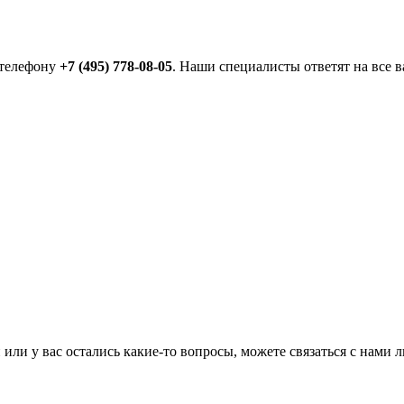
 телефону
+7 (495) 778-08-05
. Наши специалисты ответят на все 
или у вас остались какие-то вопросы, можете связаться с нами