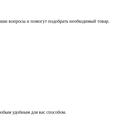
ваши вопросы и помогут подобрать необходимый товар.
 любым удобным для вас способом.