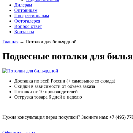
Дилерам
Оптовикам
Профессионалам
Фотогалерея
Вопрос-ответ
Контакты
Главная
→
Потолки для бильярдной
Подвесные потолки для биль
Доставка по всей России (+ самовывоз со склада)
Скидки в зависимости от объема заказа
Потолки от 10 производителей
Отгрузка товара 6 дней в неделю
Нужна консультация перед покупкой? Звоните нам:
+7 (495) 77
Оформить заказ