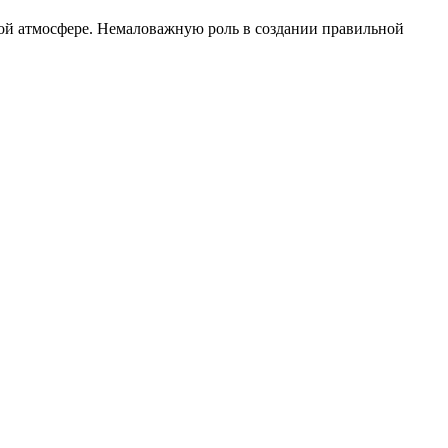
этой атмосфере. Немаловажную роль в создании правильной