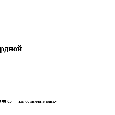
ярдной
8-08-05
— или оставляйте заявку.