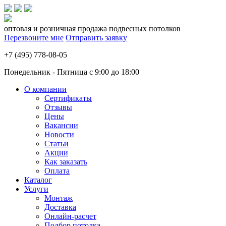
оптовая и розничная продажа подвесных потолков
Перезвоните мне
Отправить заявку
+7 (495) 778-08-05
Понедельник - Пятница с 9:00 до 18:00
О компании
Сертификаты
Отзывы
Цены
Вакансии
Новости
Статьи
Акции
Как заказать
Оплата
Каталог
Услуги
Монтаж
Доставка
Онлайн-расчет
Подбор потолка