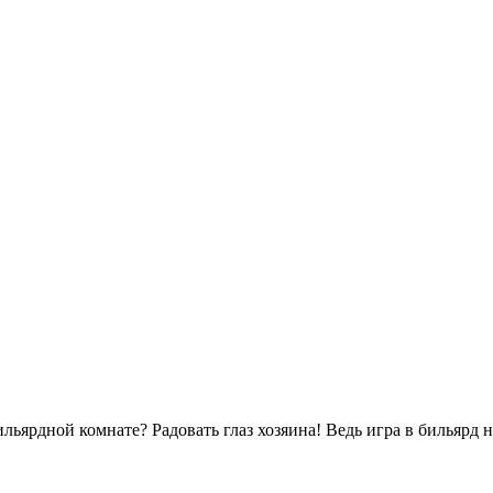
бильярдной комнате? Радовать глаз хозяина! Ведь игра в бильярд