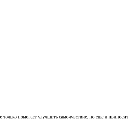
 не только помогает улучшить самочувствие, но еще и приносит