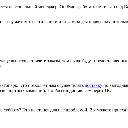
яется персональный менеджер. Он будет работать не только над 
о сразу же взять светильники или лампы для подвесных потолко
чаще вы осуществляете заказы, тем выше будут предоставленные 
.
 автопарк. Это позволяет нам осуществлять
доставку
по выгодным
транспортных компаний. По России доставляем через ТК.
в субботу? Это не станет для нас проблемой. Вы можете приехат