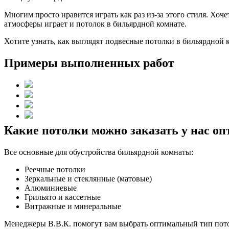
Многим просто нравится играть как раз из-за этого стиля. Хо
атмосферы играет и потолок в бильярдной комнате.
Хотите узнать, как выглядят подвесные потолки в бильярдной 
Примеры выполненных работ
Какие потолки можно заказать у нас оп
Все основные для обустройства бильярдной комнаты:
Реечные потолки
Зеркальные и стеклянные (матовые)
Алюминиевые
Грильято и кассетные
Витражные и минеральные
Менеджеры В.В.К. помогут вам выбрать оптимальный тип потол