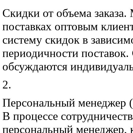
Скидки от объема заказа.
М
поставках оптовым клиен
систему скидок в зависим
периодичности поставок.
обсуждаются индивидуаль
2.
Персональный менеджер (н
В процессе сотрудничеств
персональный менеджер, к