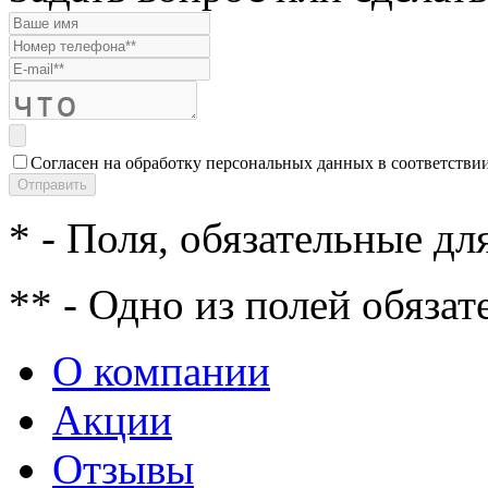
Согласен на обработку персональных данных в соответстви
* - Поля, обязательные дл
** - Одно из полей обязат
О компании
Акции
Отзывы