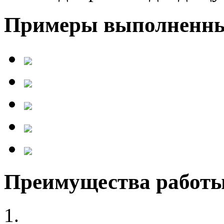
Примеры выполненны
Преимущества работы
1.