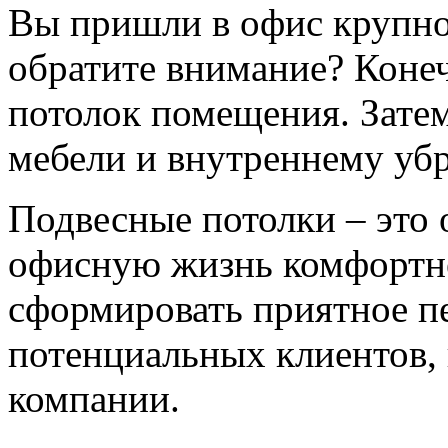
Вы пришли в офис крупно
обратите внимание? Конеч
потолок помещения. Затем
мебели и внутреннему убр
Подвесные потолки – это 
офисную жизнь комфортне
сформировать приятное пе
потенциальных клиентов,
компании.