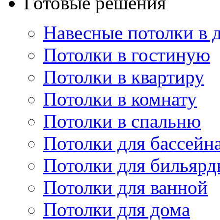
Готовые решения
Навесные потолки в 
Потолки в гостиную
Потолки в квартиру
Потолки в комнату
Потолки в спальню
Потолки для бассейн
Потолки для бильярд
Потолки для ванной
Потолки для дома