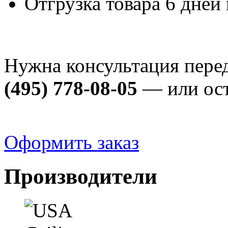
Отгрузка товара 6 дней
Нужна консультация пере
(495) 778-08-05
— или ост
Оформить заказ
Производители