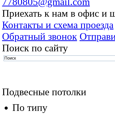
7780805@gmail.com
Приехать к нам в офис и 
Контакты и схема проезда
Обратный звонок
Отправи
Поиск по cайту
Подвесные потолки
По типу