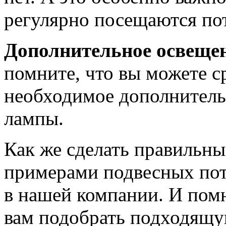
регулярно посещаются по
Дополнительное освещен
помните, что вы можете ср
необходимое дополнитель
лампы.
Как же сделать правильны
примерами подвесных пот
в нашей компании. И пом
вам подобрать подходящу