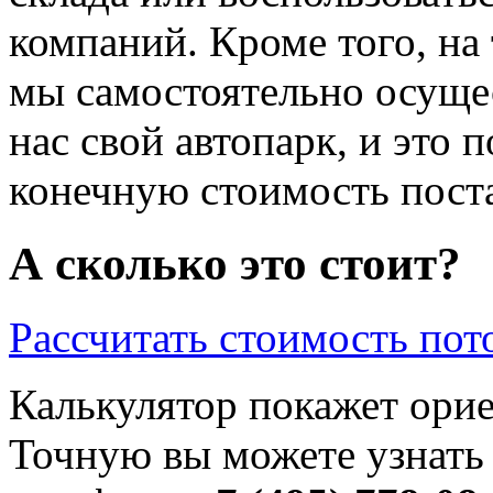
компаний. Кроме того, на
мы самостоятельно осущес
нас свой автопарк, и это п
конечную стоимость пост
А сколько это стоит?
Рассчитать стоимость пот
Калькулятор покажет ори
Точную вы можете узнать