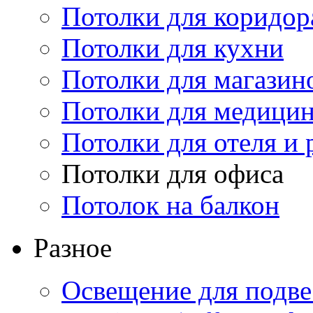
Потолки для коридор
Потолки для кухни
Потолки для магазин
Потолки для медици
Потолки для отеля и 
Потолки для офиса
Потолок на балкон
Разное
Освещение для подве