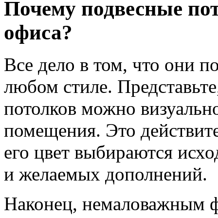
Почему подвесные пот
офиса?
Все дело в том, что они 
любом стиле. Представьте
потолков можно визуальн
помещения. Это действите
его цвет выбираются исхо
и желаемых дополнений.
Наконец, немаловажным ф