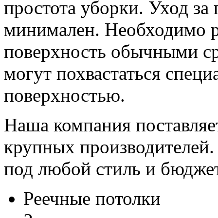
простота уборки. Уход за
минимален. Необходимо р
поверхность обычными ср
могут похвастаться спец
поверхностью.
Наша компания поставляет
крупных производителей.
под любой стиль и бюдже
Реечные потолки