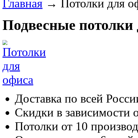
Главная
→
Потолки для о
Подвесные потолки 
Доставка по всей Росси
Скидки в зависимости о
Потолки от 10 произво