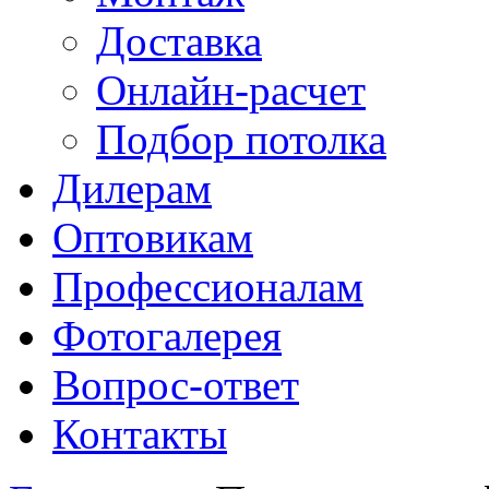
Доставка
Онлайн-расчет
Подбор потолка
Дилерам
Оптовикам
Профессионалам
Фотогалерея
Вопрос-ответ
Контакты