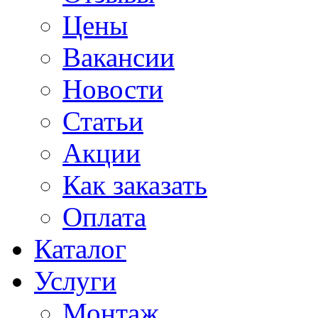
Цены
Вакансии
Новости
Статьи
Акции
Как заказать
Оплата
Каталог
Услуги
Монтаж