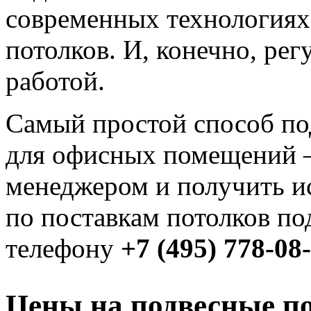
современных технологиях
потолков. И, конечно, ре
работой.
Самый простой способ по
для офисных помещений –
менеджером и получить 
по поставкам потолков по
телефону
+7 (495) 778-08
Цены на подвесные п