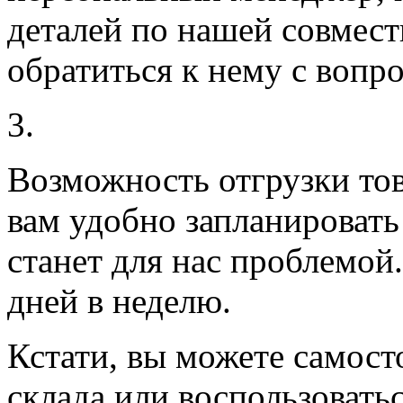
деталей по нашей совмест
обратиться к нему с вопро
3.
Возможность отгрузки тов
вам удобно запланировать 
станет для нас проблемой
дней в неделю.
Кстати, вы можете самосто
склада или воспользовать