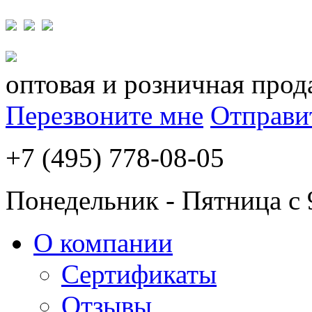
оптовая и розничная прод
Перезвоните мне
Отправи
+7 (495) 778-08-05
Понедельник - Пятница с 
О компании
Сертификаты
Отзывы