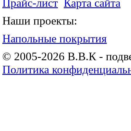
Прайс-лист
Карта сайта
Наши проекты:
Напольные покрытия
© 2005-2026 В.В.К - подв
Политика конфиденциаль