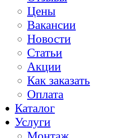
Цены
Вакансии
Новости
Статьи
Акции
Как заказать
Оплата
Каталог
Услуги
Монтаж