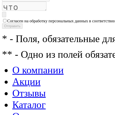
Согласен на обработку персональных данных в соответстви
* - Поля, обязательные дл
** - Одно из полей обязат
О компании
Акции
Отзывы
Каталог