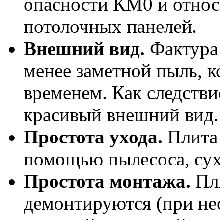
опасности КМ0 и относ
потолочных панелей.
Внешний вид.
Фактура 
менее заметной пыль, к
временем. Как следстви
красивый внешний вид.
Простота ухода.
Плита 
помощью пылесоса, сух
Простота монтажа.
Пл
демонтируются (при не