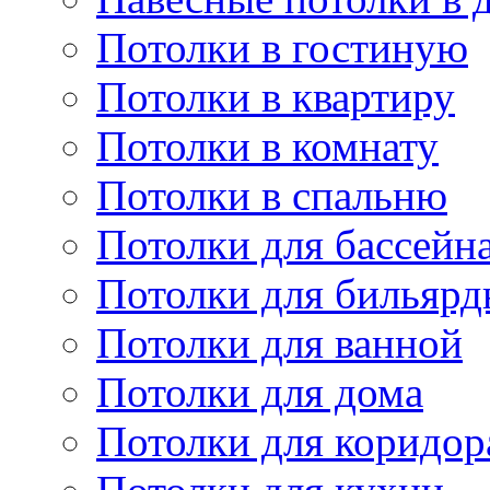
Потолки в гостиную
Потолки в квартиру
Потолки в комнату
Потолки в спальню
Потолки для бассейн
Потолки для бильярд
Потолки для ванной
Потолки для дома
Потолки для коридор