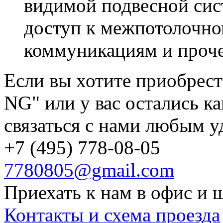
видимой подвесной сис
доступ к межпотолочно
коммуникациям и проч
Если вы хотите приобрес
NG" или у вас остались к
связаться с нами любым у
+7 (495) 778-08-05
7780805@gmail.com
Приехать к нам в офис и 
Контакты и схема проезда