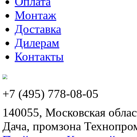
Оплата
Монтаж
Доставка
Дилерам
Контакты
+7 (495) 778-08-05
140055, Московская област
Дача, промзона Технопром