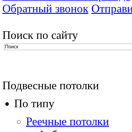
Обратный звонок
Отправи
Поиск по cайту
Подвесные потолки
По типу
Реечные потолки