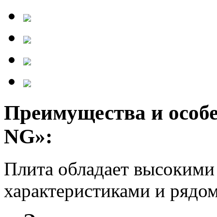
Преимущества и особе
NG»:
Плита обладает высокими
характеристиками и рядом