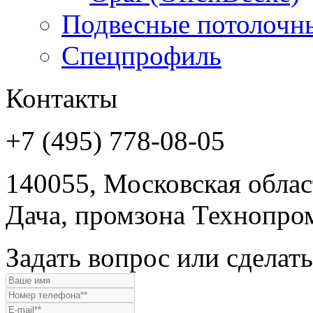
Подвесные потолочн
Спецпрофиль
Контакты
+7 (495) 778-08-05
140055, Московская област
Дача, промзона Технопром
Задать вопрос или сделать