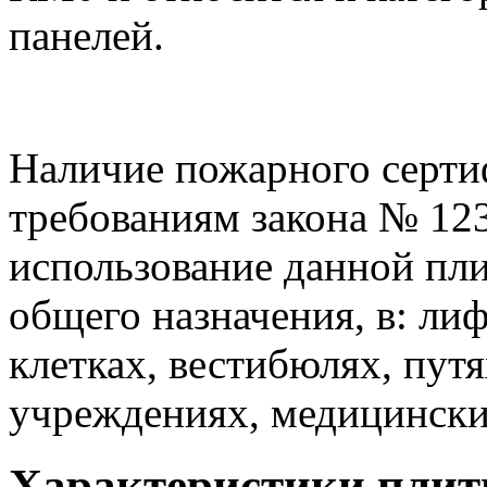
панелей.
Наличие пожарного серти
требованиям закона № 12
использование данной пл
общего назначения, в: ли
клетках, вестибюлях, пут
учреждениях, медицински
Характеристики плит