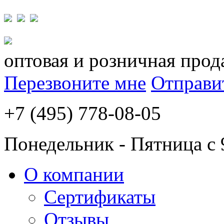
оптовая и розничная прод
Перезвоните мне
Отправи
+7 (495) 778-08-05
Понедельник - Пятница с 
О компании
Сертификаты
Отзывы