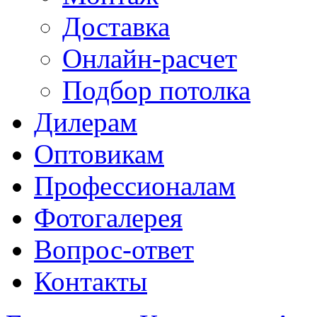
Доставка
Онлайн-расчет
Подбор потолка
Дилерам
Оптовикам
Профессионалам
Фотогалерея
Вопрос-ответ
Контакты