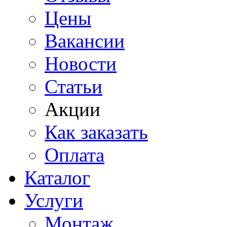
Цены
Вакансии
Новости
Статьи
Акции
Как заказать
Оплата
Каталог
Услуги
Монтаж