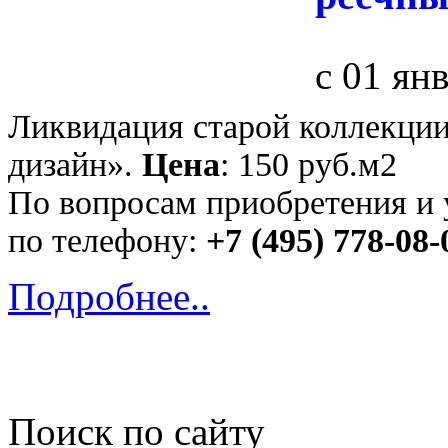
с 01 ян
Ликвидация старой коллекции
дизайн».
Цена
: 150 руб.м2
По вопросам приобретения и 
по телефону:
+7 (495) 778-08-
Подробнее..
Поиск по cайту