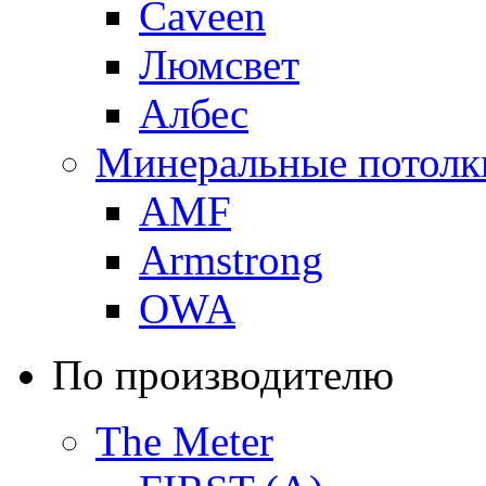
Caveen
Люмсвет
Албес
Минеральные потолк
AMF
Armstrong
OWA
По производителю
The Meter