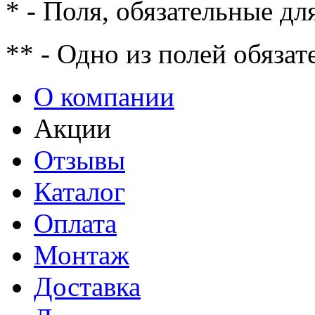
* - Поля, обязательные дл
** - Одно из полей обязат
О компании
Акции
Отзывы
Каталог
Оплата
Монтаж
Доставка