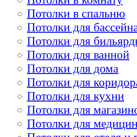
Потолки в спальню
Потолки для бассейн
Потолки для бильярд
Потолки для ванной
Потолки для дома
Потолки для коридор
Потолки для кухни
Потолки для магазин
Потолки для медици