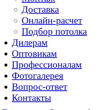
Доставка
Онлайн-расчет
Подбор потолка
Дилерам
Оптовикам
Профессионалам
Фотогалерея
Вопрос-ответ
Контакты