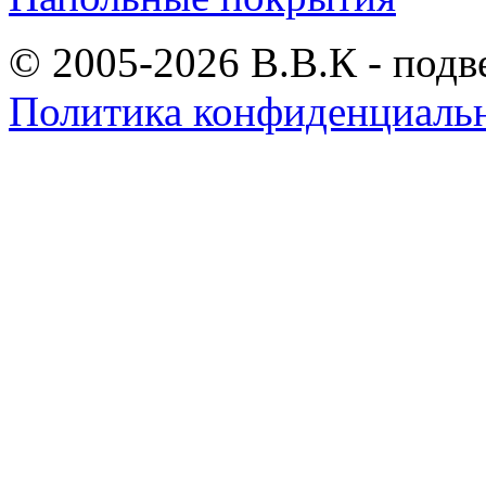
© 2005-2026 В.В.К - подв
Политика конфиденциаль