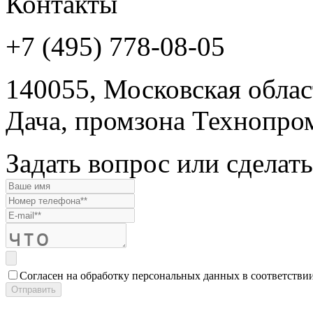
Контакты
+7 (495) 778-08-05
140055, Московская област
Дача, промзона Технопром
Задать вопрос или сделать
Согласен на обработку персональных данных в соответстви