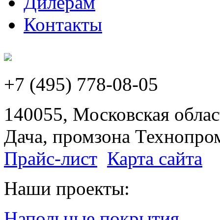
Дилерам
Контакты
+7 (495) 778-08-05
140055, Московская област
Дача, промзона Технопром
Прайс-лист
Карта сайта
Наши проекты:
Напольные покрытия