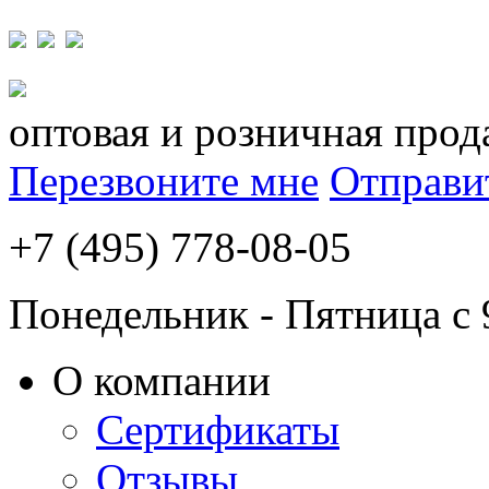
оптовая и розничная прод
Перезвоните мне
Отправи
+7 (495) 778-08-05
Понедельник - Пятница с 
О компании
Сертификаты
Отзывы