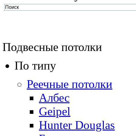
Подвесные потолки
По типу
Реечные потолки
Албес
Geipel
Hunter Douglas