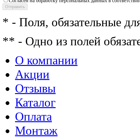
Согласен на обработку персональных данных в соответстви
* - Поля, обязательные дл
** - Одно из полей обязат
О компании
Акции
Отзывы
Каталог
Оплата
Монтаж