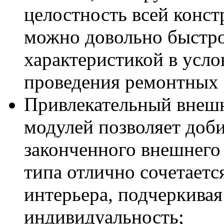
целостность всей конст
можно довольно быстро
характеристикой в усло
проведения ремонтных 
Привлекательный внешн
модулей позволяет доб
законченного внешнего 
типа отлично сочетаетс
интерьера, подчеркивая
индивидуальность;