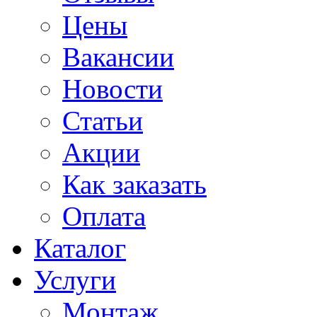
Цены
Вакансии
Новости
Статьи
Акции
Как заказать
Оплата
Каталог
Услуги
Монтаж