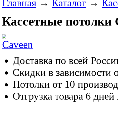
Главная
→
Каталог
→
Кас
Кассетные потолки 
Доставка по всей Росси
Скидки в зависимости о
Потолки от 10 произво
Отгрузка товара 6 дней