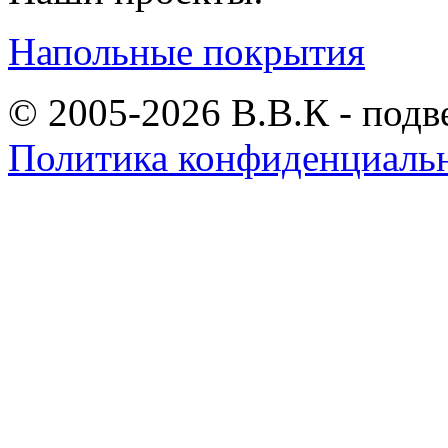
Напольные покрытия
© 2005-2026 В.В.К - подв
Политика конфиденциаль