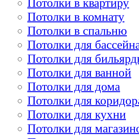
Потолки в квартиру
Потолки в комнату
Потолки в спальню
Потолки для бассейн
Потолки для бильярд
Потолки для ванной
Потолки для дома
Потолки для коридор
Потолки для кухни
Потолки для магазин