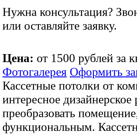
Нужна консультация? Зво
или оставляйте заявку.
Цена:
от 1500 рублей за к
Фотогалерея
Оформить за
Кассетные потолки от ко
интересное дизайнерское 
преобразовать помещение,
функциональным. Кассетн