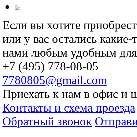
Если вы хотите приобрест
или у вас остались какие-
нами любым удобным для 
+7 (495) 778-08-05
7780805@gmail.com
Приехать к нам в офис и 
Контакты и схема проезда
Обратный звонок
Отправи