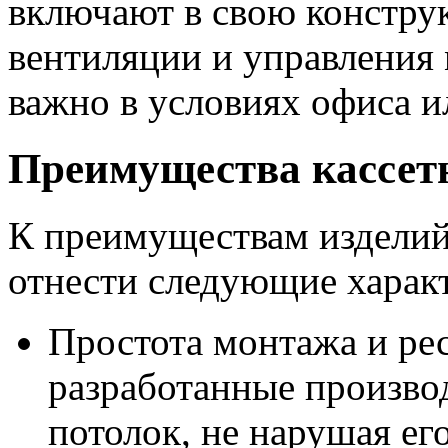
включают в свою констру
вентиляции и управления
важно в условиях офиса и
Преимущества кассетн
К преимуществам издел
отнести следующие харак
Простота монтажа и ре
разработанные произво
потолок, не нарушая ег