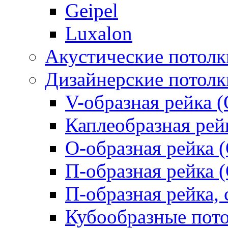
Geipel
Luxalon
Акустические потолк
Дизайнерские потолк
V-образная рейка (
Каплеобразная рей
О-образная рейка 
П-образная рейка 
П-образная рейка, 
Кубообразные пот