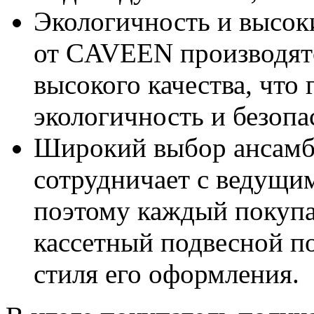
Экологичность и высок
от CAVEEN производятс
высокого качества, что
экологичность и безопа
Широкий выбор ансамб
сотрудничает с ведущи
поэтому каждый покупа
кассетный подвесной по
стиля его оформления.