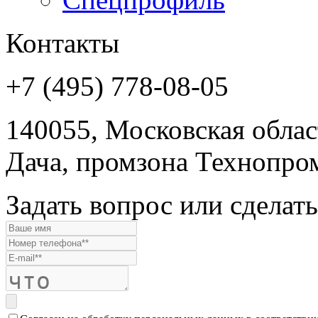
Контакты
+7 (495) 778-08-05
140055, Московская област
Дача, промзона Технопром
Задать вопрос или сделать