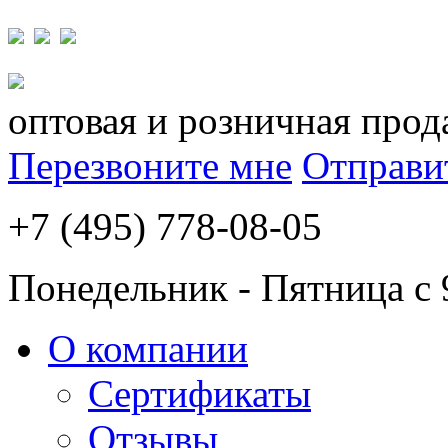
оптовая и розничная прод
Перезвоните мне
Отправи
+7 (495) 778-08-05
Понедельник - Пятница с 
О компании
Сертификаты
Отзывы