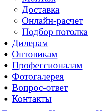
Доставка
Онлайн-расчет
Подбор потолка
Дилерам
Оптовикам
Профессионалам
Фотогалерея
Вопрос-ответ
Контакты