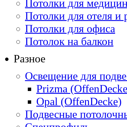
Потолки для медици
Потолки для отеля и 
Потолки для офиса
Потолок на балкон
Разное
Освещение для подве
Prizma (OffenDecke
Opal (OffenDecke)
Подвесные потолочн
Спецпрофиль