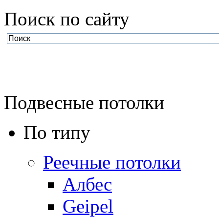
Поиск по cайту
Подвесные потолки
По типу
Реечные потолки
Албес
Geipel