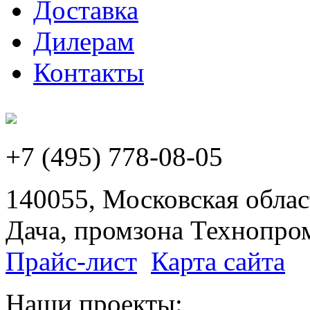
Доставка
Дилерам
Контакты
+7 (495) 778-08-05
140055, Московская област
Дача, промзона Технопром
Прайс-лист
Карта сайта
Наши проекты: