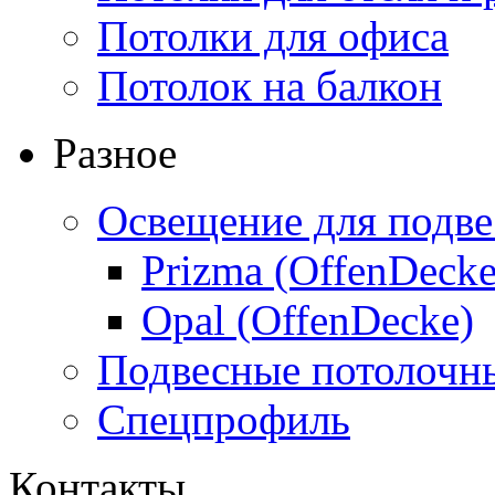
Потолки для офиса
Потолок на балкон
Разное
Освещение для подве
Prizma (OffenDecke
Opal (OffenDecke)
Подвесные потолочн
Спецпрофиль
Контакты