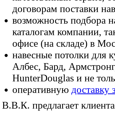
договорам поставки на
возможность подбора н
каталогам компании, та
офисе (на складе) в Мо
навесные потолки для к
Албес, Бард, Армстронг,
HunterDouglas и не тол
оперативную
доставку 
В.В.К. предлагает клиент