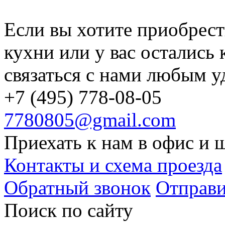
Если вы хотите приобрест
кухни или у вас остались
связаться с нами любым у
+7 (495) 778-08-05
7780805@gmail.com
Приехать к нам в офис и 
Контакты и схема проезда
Обратный звонок
Отправи
Поиск по cайту