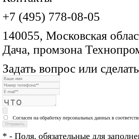
+7 (495) 778-08-05
140055, Московская област
Дача, промзона Технопром
Задать вопрос или сделать
Согласен на обработку персональных данных в соответст
* - Поля, обязательные для заполне