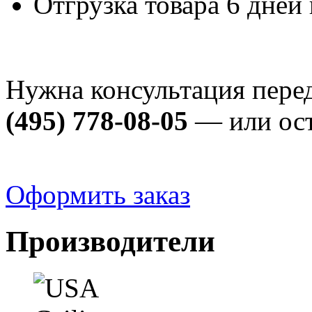
Отгрузка товара 6 дней
Нужна консультация пере
(495) 778-08-05
— или ост
Оформить заказ
Производители