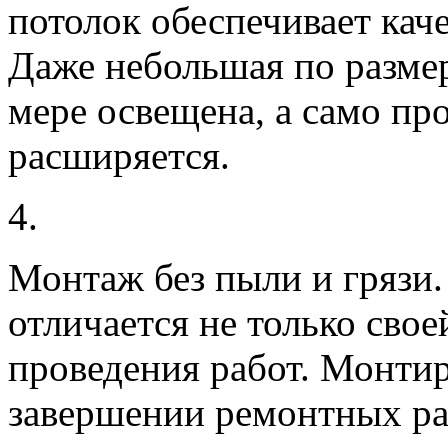
потолок обеспечивает кач
Даже небольшая по размер
мере освещена, а само пр
расширяется.
4.
Монтаж без пыли и грязи.
отличается не только свое
проведения работ. Монтир
завершении ремонтных раб