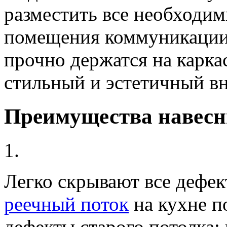
разместить все необходим
помещения коммуникации.
прочно держатся на карка
стильный и эстетичный в
Преимущества навесн
1.
Легко скрывают все дефек
реечный поток
на кухне п
дефекты старого потолка: