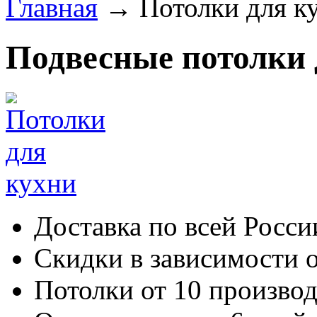
Главная
→
Потолки для к
Подвесные потолки 
Доставка по всей Росси
Скидки в зависимости о
Потолки от 10 произво