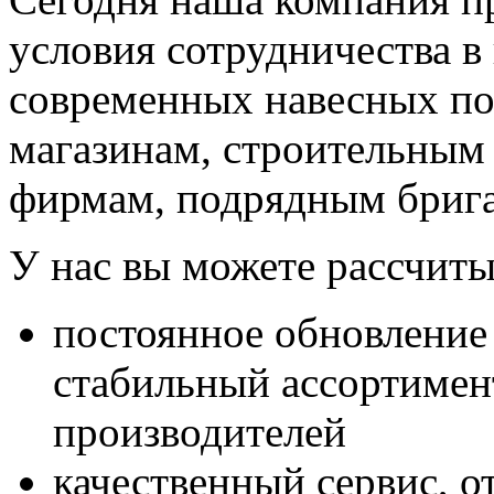
условия сотрудничества в
современных навесных по
магазинам, строительным
фирмам, подрядным бригад
У нас вы можете рассчиты
постоянное обновлени
стабильный ассортимен
производителей
качественный сервис, о