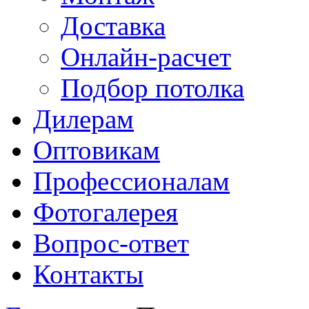
Доставка
Онлайн-расчет
Подбор потолка
Дилерам
Оптовикам
Профессионалам
Фотогалерея
Вопрос-ответ
Контакты