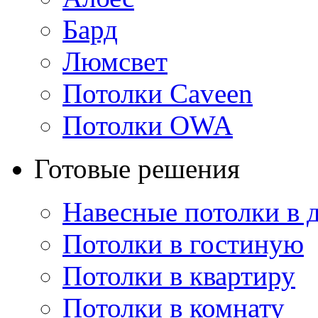
Бард
Люмсвет
Потолки Caveen
Потолки OWA
Готовые решения
Навесные потолки в 
Потолки в гостиную
Потолки в квартиру
Потолки в комнату