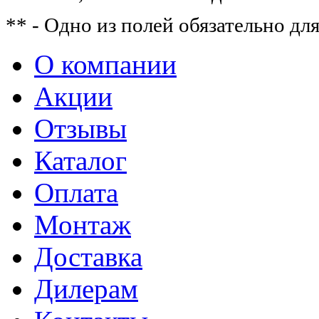
** - Одно из полей обязательно дл
О компании
Акции
Отзывы
Каталог
Оплата
Монтаж
Доставка
Дилерам