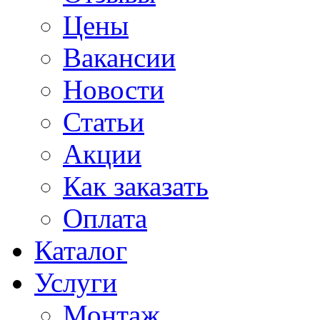
Цены
Вакансии
Новости
Статьи
Акции
Как заказать
Оплата
Каталог
Услуги
Монтаж