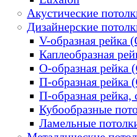
Акустические потолк
Дизайнерские потолк
V-образная рейка (
Каплеобразная рей
О-образная рейка 
П-образная рейка 
П-образная рейка, 
Кубообразные пот
Ламельные потолк
Металлические пото