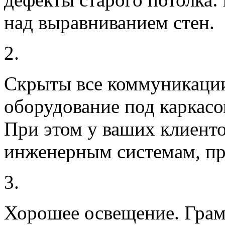
над выравниванием стен.
2.
Скрыты все коммуникаци
оборудование под каркасо
При этом у ваших клиенто
инженерным системам, пр
3.
Хорошее освещение.
Грам