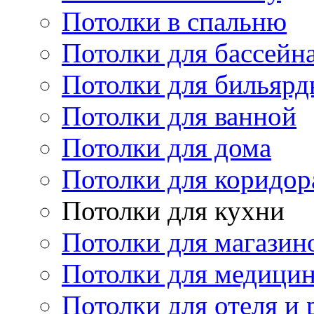
Потолки в спальню
Потолки для бассейн
Потолки для бильярд
Потолки для ванной
Потолки для дома
Потолки для коридор
Потолки для кухни
Потолки для магазин
Потолки для медици
Потолки для отеля и 