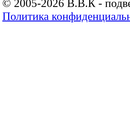
© 2005-2026 В.В.К - подв
Политика конфиденциаль