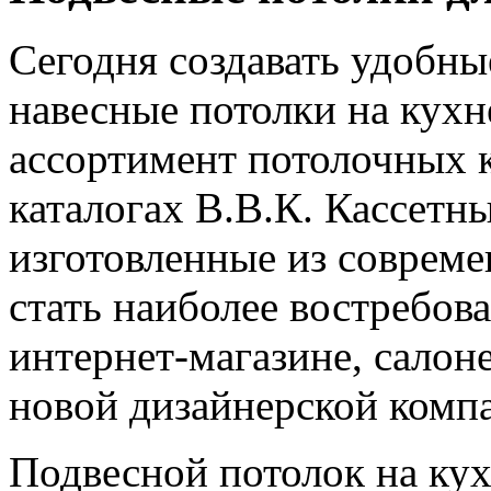
Сегодня создавать удобн
навесные потолки на кухн
ассортимент потолочных 
каталогах В.В.К. Кассетн
изготовленные из соврем
стать наиболее востребов
интернет-магазине, салон
новой дизайнерской комп
Подвесной потолок на кух