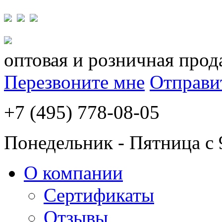
оптовая и розничная прод
Перезвоните мне
Отправи
+7 (495) 778-08-05
Понедельник - Пятница с 
О компании
Сертификаты
Отзывы