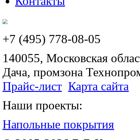
Контакты
+7 (495) 778-08-05
140055, Московская област
Дача, промзона Технопром
Прайс-лист
Карта сайта
Наши проекты:
Напольные покрытия