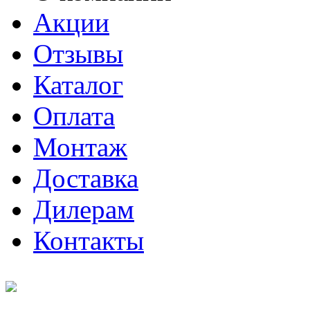
Акции
Отзывы
Каталог
Оплата
Монтаж
Доставка
Дилерам
Контакты