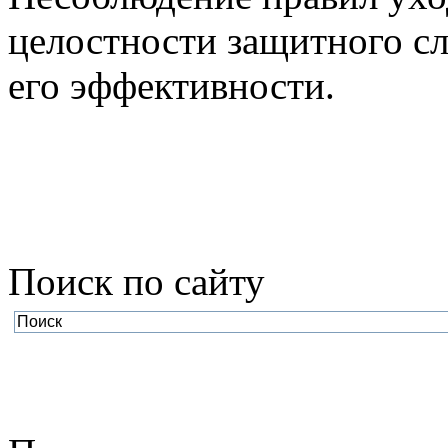
целостности защитного сло
его эффективности.
Поиск по cайту