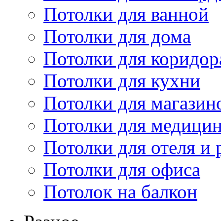
Потолки для ванной
Потолки для дома
Потолки для коридор
Потолки для кухни
Потолки для магазин
Потолки для медици
Потолки для отеля и 
Потолки для офиса
Потолок на балкон