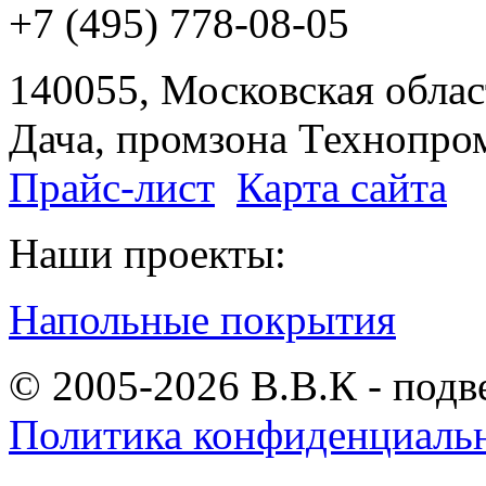
+7 (495) 778-08-05
140055, Московская област
Дача, промзона Технопром
Прайс-лист
Карта сайта
Наши проекты:
Напольные покрытия
© 2005-2026 В.В.К - подв
Политика конфиденциаль