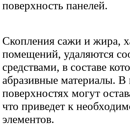
поверхность панелей.
Скопления сажи и жира, 
помещений, удаляются с
средствами, в составе ко
абразивные материалы. В 
поверхностях могут остав
что приведет к необходи
элементов.