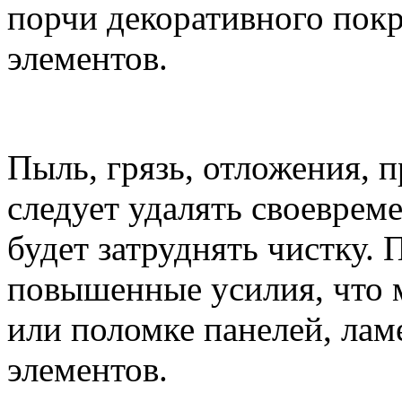
порчи декоративного пок
элементов.
Пыль, грязь, отложения, 
следует удалять своеврем
будет затруднять чистку. 
повышенные усилия, что 
или поломке панелей, ла
элементов.