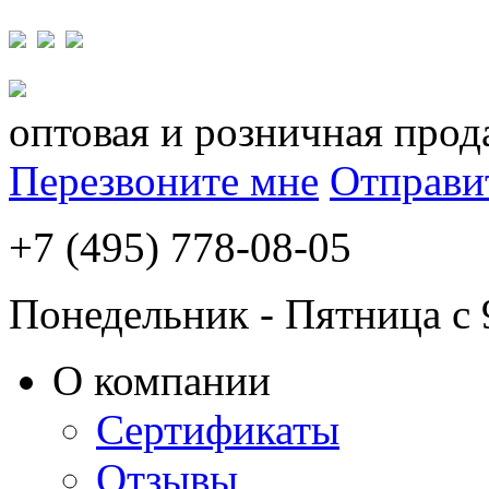
оптовая и розничная прод
Перезвоните мне
Отправи
+7 (495) 778-08-05
Понедельник - Пятница с 
О компании
Сертификаты
Отзывы