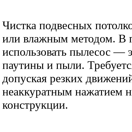
Чистка подвесных потолк
или влажным методом. В 
использовать пылесос — э
паутины и пыли. Требуетс
допуская резких движений
неаккуратным нажатием н
конструкции.