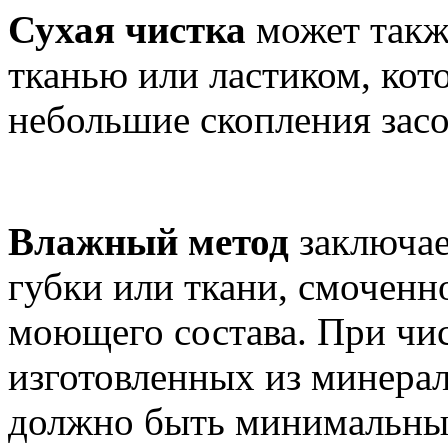
Сухая чистка
может такж
тканью или ластиком, ко
небольшие скопления засо
Влажный метод
заключае
губки или ткани, смоченн
моющего состава. При чис
изготовленных из минера
должно быть минимальным