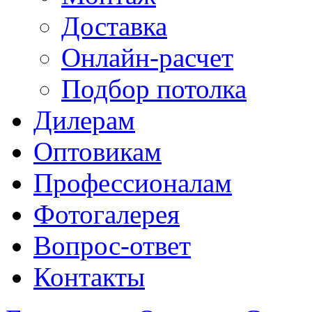
Доставка
Онлайн-расчет
Подбор потолка
Дилерам
Оптовикам
Профессионалам
Фотогалерея
Вопрос-ответ
Контакты