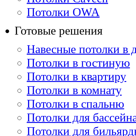
Потолки OWA
Готовые решения
Навесные потолки в 
Потолки в гостиную
Потолки в квартиру
Потолки в комнату
Потолки в спальню
Потолки для бассейн
Потолки для бильярд