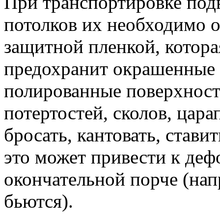
При транспортировке под
потолков их необходимо 
защитной пленкой, котора
предохранит окрашенные
полированные поверхност
потертостей, сколов, цара
бросать, кантовать, став
это может привести к деф
окончательной порче (на
бьются).