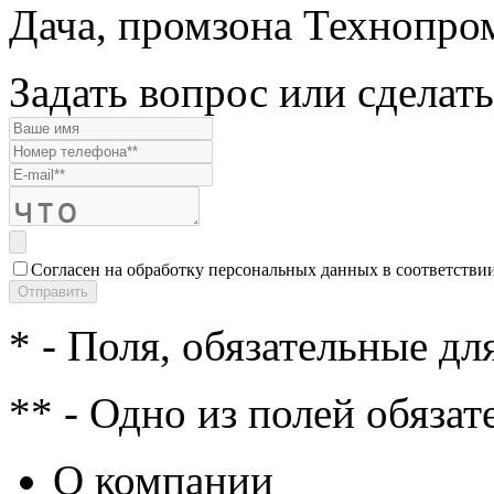
Дача, промзона Технопром
Задать вопрос или сделать
Согласен на обработку персональных данных в соответстви
* - Поля, обязательные дл
** - Одно из полей обязат
О компании