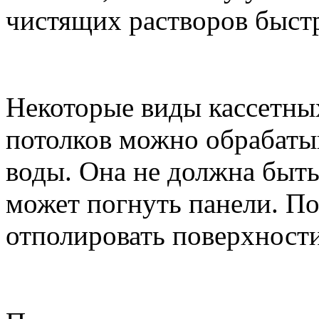
чистящих растворов быст
Некоторые виды кассетны
потолков можно обрабаты
воды. Она не должна быт
может погнуть панели. По
отполировать поверхности