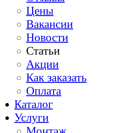
Цены
Вакансии
Новости
Статьи
Акции
Как заказать
Оплата
Каталог
Услуги
Монтаж