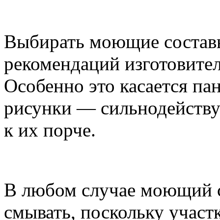
Выбирать моющие составы
рекомендаций изготовител
Особенно это касается п
рисунки — сильнодейству
к их порче.
В любом случае моющий с
смывать, поскольку участ