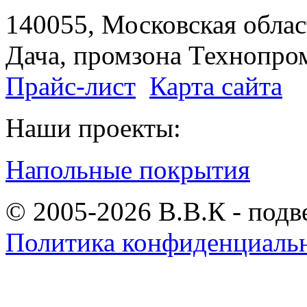
140055, Московская област
Дача, промзона Технопром
Прайс-лист
Карта сайта
Наши проекты:
Напольные покрытия
© 2005-2026 В.В.К - подв
Политика конфиденциаль