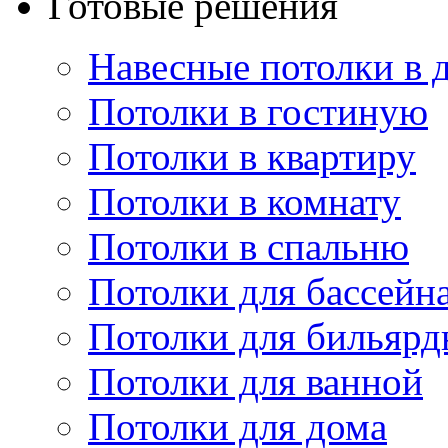
Готовые решения
Навесные потолки в 
Потолки в гостиную
Потолки в квартиру
Потолки в комнату
Потолки в спальню
Потолки для бассейн
Потолки для бильярд
Потолки для ванной
Потолки для дома