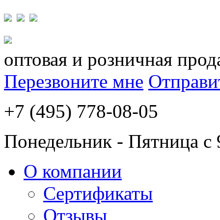
оптовая и розничная прод
Перезвоните мне
Отправи
+7 (495) 778-08-05
Понедельник - Пятница с 
О компании
Сертификаты
Отзывы