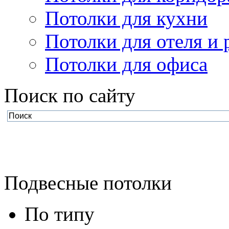
Потолки для кухни
Потолки для отеля и 
Потолки для офиса
Поиск по cайту
Подвесные потолки
По типу