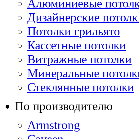
Алюминиевые потол
Дизайнерские потолк
Потолки грильято
Кассетные потолки
Витражные потолки
Минеральные потолк
Стеклянные потолки
По производителю
Armstrong
Caveen