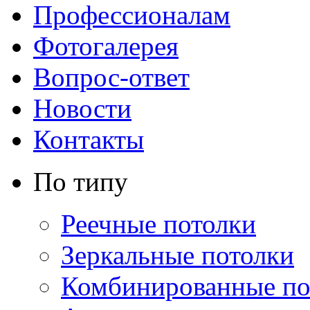
Профессионалам
Фотогалерея
Вопрос-ответ
Новости
Контакты
По типу
Реечные потолки
Зеркальные потолки
Комбинированные по