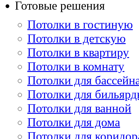
Готовые решения
Потолки в гостиную
Потолки в детскую
Потолки в квартиру
Потолки в комнату
Потолки для бассейн
Потолки для бильярд
Потолки для ванной
Потолки для дома
Потолки для коридор