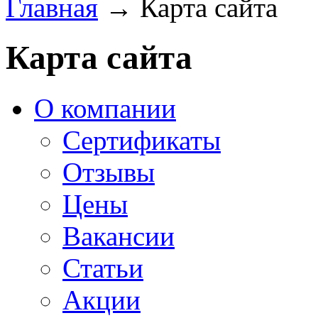
Главная
→
Карта сайта
Карта сайта
О компании
Сертификаты
Отзывы
Цены
Вакансии
Статьи
Акции