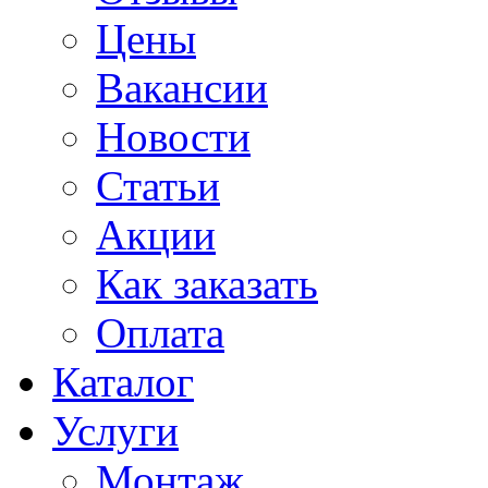
Цены
Вакансии
Новости
Статьи
Акции
Как заказать
Оплата
Каталог
Услуги
Монтаж