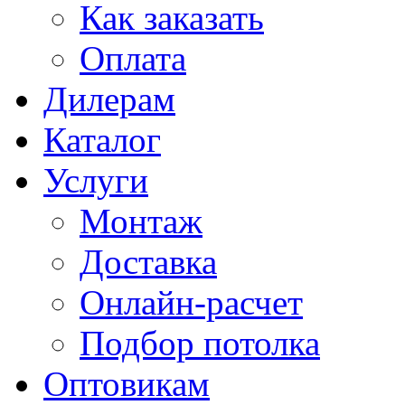
Как заказать
Оплата
Дилерам
Каталог
Услуги
Монтаж
Доставка
Онлайн-расчет
Подбор потолка
Оптовикам