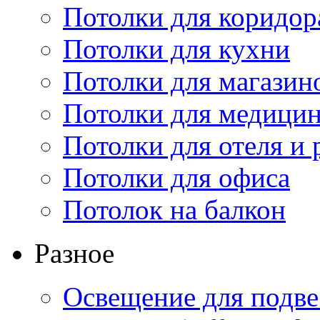
Потолки для коридор
Потолки для кухни
Потолки для магазин
Потолки для медици
Потолки для отеля и 
Потолки для офиса
Потолок на балкон
Разное
Освещение для подве