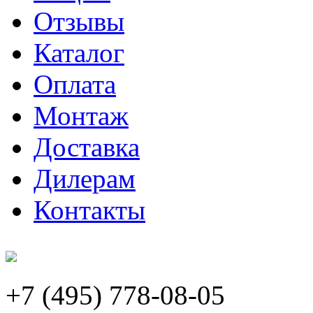
Отзывы
Каталог
Оплата
Монтаж
Доставка
Дилерам
Контакты
+7 (495) 778-08-05