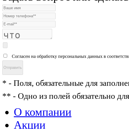
Согласен на обработку персональных данных в соответст
* - Поля, обязательные для заполне
** - Одно из полей обязательно дл
О компании
Акции