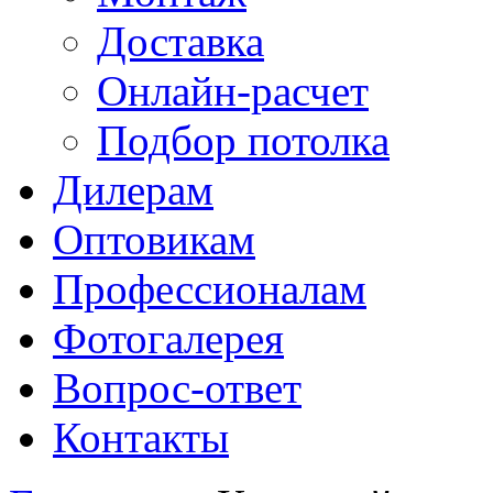
Доставка
Онлайн-расчет
Подбор потолка
Дилерам
Оптовикам
Профессионалам
Фотогалерея
Вопрос-ответ
Контакты